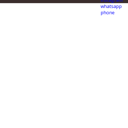
instagram
whatsapp
phone