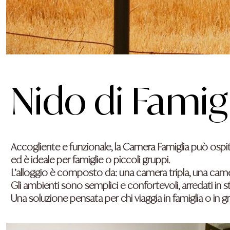
Nido di Famig
Accogliente e funzionale, la Camera Famiglia può os
ed è ideale per famiglie o piccoli gruppi.
L’alloggio è composto da: una camera tripla, una cam
Gli ambienti sono semplici e confortevoli, arredati in s
Una soluzione pensata per chi viaggia in famiglia o in g